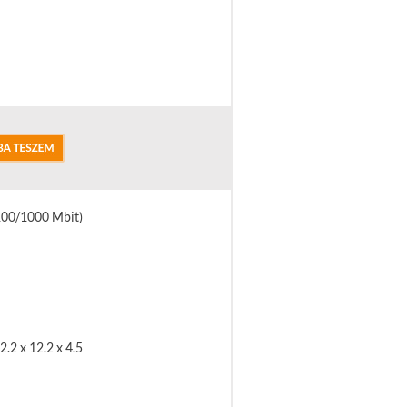
/100/1000 Mbit)
2.2 x 12.2 x 4.5