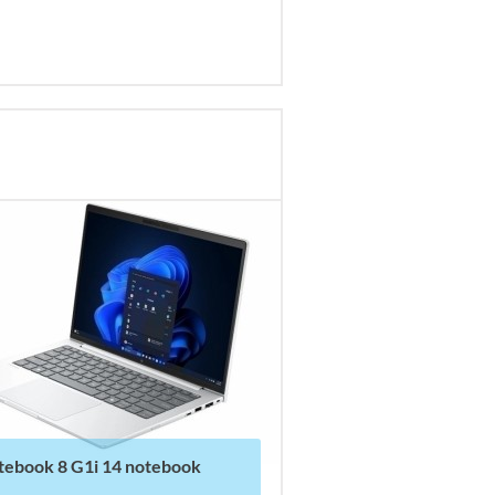
itebook 8 G1i 14 notebook