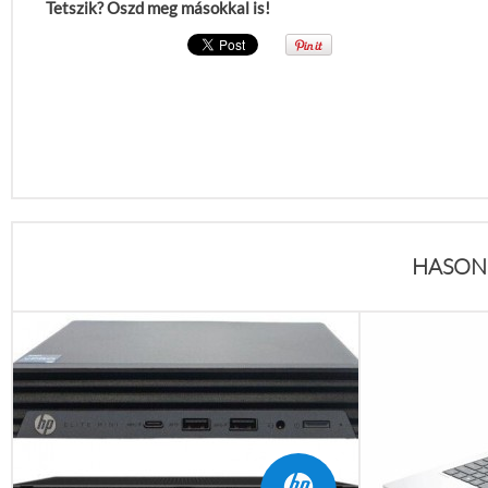
Tetszik? Oszd meg másokkal is!
HASON