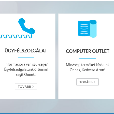
ÜGYFÉLSZOLGÁLAT
COMPUTER OUTLET
Információra van szüksége?
Minőségi terméket kínálunk
Ügyfélszolgálatunk örömmel
Önnek, Kedvező Áron!
segít Önnek!