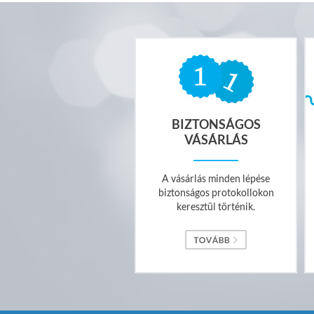
BIZTONSÁGOS
VÁSÁRLÁS
A vásárlás minden lépése
biztonságos protokollokon
keresztül történik.